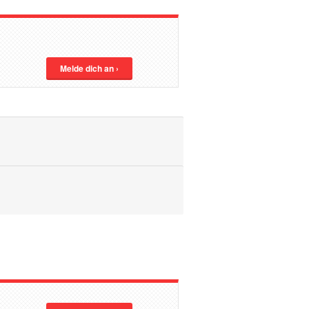
Melde dich an ›