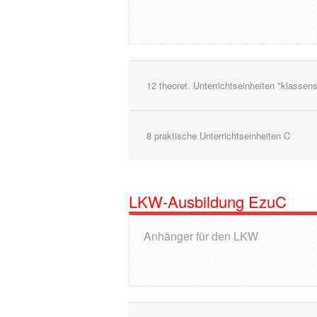
12 theoret. Unterrichtseinheiten "klassen
8 praktische Unterrichtseinheiten C
LKW-Ausbildung EzuC
Anhänger für den LKW