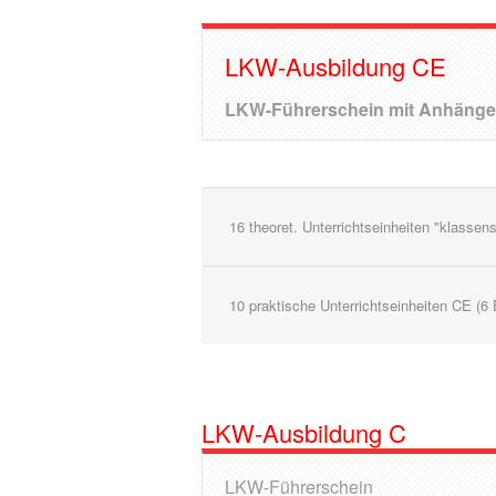
LKW-Ausbildung CE
LKW-Führerschein mit Anhänge
16 theoret. Unterrichtseinheiten "klassen
10 praktische Unterrichtseinheiten CE (6
LKW-Ausbildung C
LKW-Führerschein