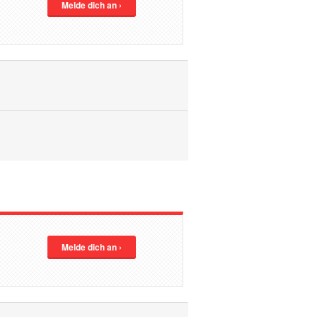
Melde dich an ›
Melde dich an ›