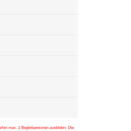
rfen max. 2 Begleitpersonen ausbilden. Die