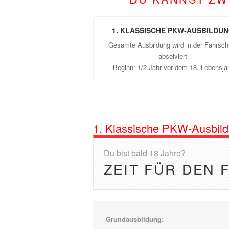
1. KLASSISCHE PKW-AUSBILDU
Gesamte Ausbildung wird in der Fahrsch
absolviert
Beginn: 1/2 Jahr vor dem 18. Lebensja
1. Klassische PKW-Ausbil
Du bist bald 18 Jahre?
ZEIT FÜR DEN 
Grundausbildung: