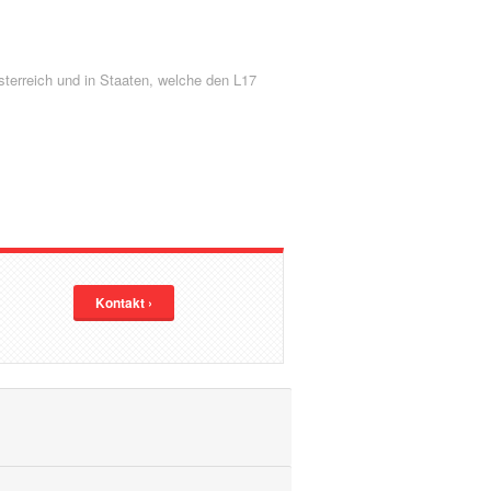
sterreich und in Staaten, welche den L17
Kontakt ›