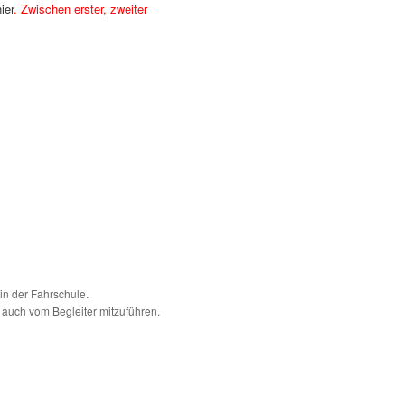
ier
. Zwischen erster, zweiter
in der Fahrschule.
 auch vom Begleiter mitzuführen.