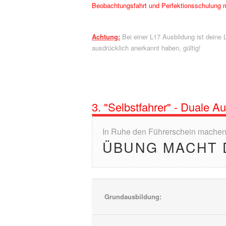
Beobachtungsfahrt und Perfektionsschulung 
Achtung:
Bei einer L17 Ausbildung ist deine 
ausdrücklich anerkannt haben, gültig!
3. "Selbstfahrer" - Duale A
In Ruhe den Führerschein mache
ÜBUNG MACHT 
Grundausbildung: