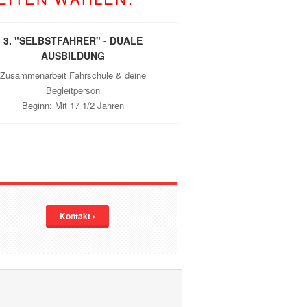
3. "SELBSTFAHRER" - DUALE
AUSBILDUNG
Zusammenarbeit Fahrschule & deine
Begleitperson
Beginn: Mit 17 1/2 Jahren
Kontakt ›